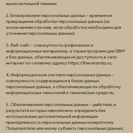
вычислительной техники;
2. Блокирование персональных данных – временное
прекращение обработки персональных данных (за
исключением случаев, если обработка необходима для
уточнения персональных данных);
3. Веб-сайт – совокупность графических и
информационных материалов, а также программ для ЭВМ
и баз данных, обеспечивающих их доступность в сети
интернет по сетевому адресу
https://theveranda.ru
;
4. Информационная система персональных данных —
совокупность содержащихся в базах данных
персональных данных, и обеспечивающих их обработку
информационных технологий и технических средств;
5. Обезличивание персональных данных — действия, в
результате которых невозможно определить без
использования дополнительной информации
принадлежность персональных данных конкретному
Пользователю или иному субъекту персональных данных;