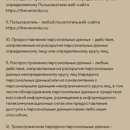
определяемому Пользователю веб-сайта
https://theveranda.ru
;
9. Пользователь – любой посетитель веб-сайта
https://theveranda.ru
;
10. Предоставление персональных данных – действия,
направленные на раскрытие персональных данных
определенному лицу или определенному кругу лиц;
11. Распространение персональных данных – любые
действия, направленные на раскрытие персональных
данных неопределенному кругу лиц (передача
персональных данных) или на ознакомление с
персональными данными неограниченного круга лиц, в том
числе обнародование персональных данных в средствах
массовой информации, размещение в информационно-
телекоммуникационных сетях или предоставление
доступа к персональным данным каким-либо иным
способом;
12. Трансграничная передача персональных данных –