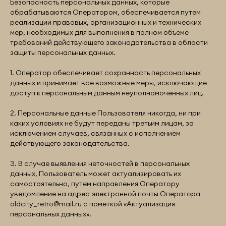
Безопасность персональных данных, которые
обрабатываются Оператором, обеспечивается путем
реализации правовых, организационных и технических
мер, необходимых для выполнения в полном объеме
требований действующего законодательства в области
защиты персональных данных.
1. Оператор обеспечивает сохранность персональных
данных и принимает все возможные меры, исключающие
доступ к персональным данным неуполномоченных лиц.
2. Персональные данные Пользователя никогда, ни при
каких условиях не будут переданы третьим лицам, за
исключением случаев, связанных с исполнением
действующего законодательства.
3. В случае выявления неточностей в персональных
данных, Пользователь может актуализировать их
самостоятельно, путем направления Оператору
уведомление на адрес электронной почты Оператора
oldcity_retro@mail.ru
с пометкой «Актуализация
персональных данных».