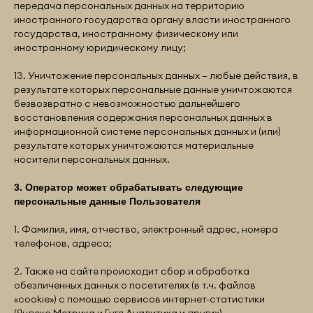
передача персональных данных на территорию
иностранного государства органу власти иностранного
государства, иностранному физическому или
иностранному юридическому лицу;
13. Уничтожение персональных данных – любые действия, в
результате которых персональные данные уничтожаются
безвозвратно с невозможностью дальнейшего
восстановления содержания персональных данных в
информационной системе персональных данных и (или)
результате которых уничтожаются материальные
носители персональных данных.
3. Оператор может обрабатывать следующие
персональные данные Пользователя
1. Фамилия, имя, отчество, электронный адрес, номера
телефонов, адреса;
2. Также на сайте происходит сбор и обработка
обезличенных данных о посетителях (в т.ч. файлов
«cookie») с помощью сервисов интернет-статистики