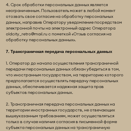
4. Срок обработки персональных данных является
неограниченным. Пользователь может в любой момент
отозвать свое согласие на обработку персональных
данных, направив Оператору уведомление посредством
электронной почты на электронный адрес Оператора
oldcity_retro@mail.ru
с пометкой «Отзыв согласия на
обработку персональных данных».
7. Трансграничная передача персональных данных
1. Оператор до начала осуществления трансграничной
передачи персональных данных обязан убедиться в том,
что иностранным государством, на территорию которого
предполагается осуществлять передачу персональных
данных, обеспечивается надежная защита прав
субъектов персональных данных.
2. Трансграничная передача персональных данных на
территории иностранных государств, не отвечающих
вышеуказанным требованиям, может осуществляться
только в случае наличия согласия в письменной форме
субъекта персональных данных на трансграничную