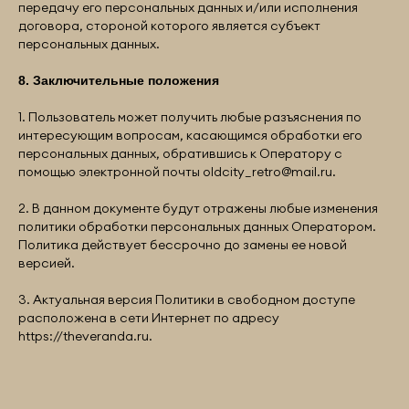
передачу его персональных данных и/или исполнения
договора, стороной которого является субъект
персональных данных.
8. Заключительные положения
1. Пользователь может получить любые разъяснения по
интересующим вопросам, касающимся обработки его
персональных данных, обратившись к Оператору с
помощью электронной почты oldcity_retro@mail.ru.
2. В данном документе будут отражены любые изменения
политики обработки персональных данных Оператором.
Политика действует бессрочно до замены ее новой
версией.
3. Актуальная версия Политики в свободном доступе
расположена в сети Интернет по адресу
https://theveranda.ru.