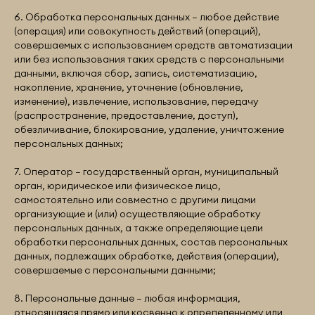
6. Обработка персональных данных – любое действие
(операция) или совокупность действий (операций),
совершаемых с использованием средств автоматизации
или без использования таких средств с персональными
данными, включая сбор, запись, систематизацию,
накопление, хранение, уточнение (обновление,
изменение), извлечение, использование, передачу
(распространение, предоставление, доступ),
обезличивание, блокирование, удаление, уничтожение
персональных данных;
7. Оператор – государственный орган, муниципальный
орган, юридическое или физическое лицо,
самостоятельно или совместно с другими лицами
организующие и (или) осуществляющие обработку
персональных данных, а также определяющие цели
обработки персональных данных, состав персональных
данных, подлежащих обработке, действия (операции),
совершаемые с персональными данными;
8. Персональные данные – любая информация,
относящаяся прямо или косвенно к определенному или