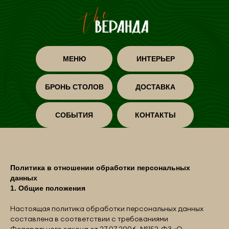
МЕНЮ
ИНТЕРЬЕР
БРОНЬ СТОЛОВ
ДОСТАВКА
СОБЫТИЯ
КОНТАКТЫ
Политика в отношении обработки персональных
данных
1. Общие положения
Настоящая политика обработки персональных данных
составлена в соответствии с требованиями