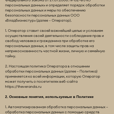
Федерального закона от 27.07.2006. №152-ФЗ «О
персональных данных» и определяет порядок обработки
персональных данных и меры по обеспечению
безопасности персональных данных ООО
«Владбизнестур» (далее – Оператор).
1. Оператор ставит своей важнейшей целью и условием
осуществления своей деятельности соблюдение прав и
свобод человека и гражданина при обработке его
персональных данных, в том числе защиты прав на
неприкосновенность частной жизни, личную и семейную
тайну.
2. Настоящая политика Оператора в отношении
обработки персональных данных (далее – Политика)
применяется ко всей информации, которую Оператор
может получить о посетителях веб-сайта
https://theveranda.ru
2. Основные понятия, используемые в Политике
1. Автоматизированная обработка персональных данных –
обработка персональных данных с помощью средств