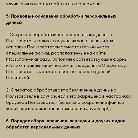
улучшения качества сайта и его содержания.
5. Правовые основания обработки персональных
данных
1. Оператор обрабатывает персональные данные
Пользователя только в случае их заполнения и/или
отправки Пользователем самостоятельно через
специальные формы, расположенные на сайте
https://theveranda.ru
. Заполняя соответствующие формы
и/или отправляя свои персональные данные Оператору,
Пользователь выражает свое согласие с данной
Политикой.
2. Оператор обрабатывает обезличенные данные о
Пользователе в случае, если это разрешено в настройках
браузера Пользователя (включено сохранение файлов
«cookie» и использование технологии JavaScript).
6. Порядок сбора, хранения, передачи и других видов
обработки персональных данных