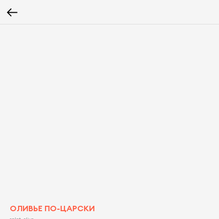
ОЛИВЬЕ ПО-ЦАРСКИ