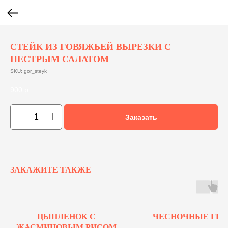
СТЕЙК ИЗ ГОВЯЖЬЕЙ ВЫРЕЗКИ С
ПЕСТРЫМ САЛАТОМ
SKU:
gor_steyk
900
р.
Заказать
ЗАКАЖИТЕ ТАКЖЕ
ЦЫПЛЕНОК С
ЧЕСНОЧНЫЕ ГРЕ
ЖАСМИНОВЫМ РИСОМ