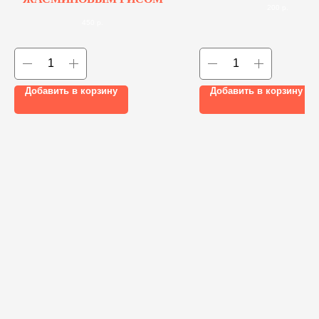
200
р.
450
р.
Добавить в корзину
Добавить в корзину