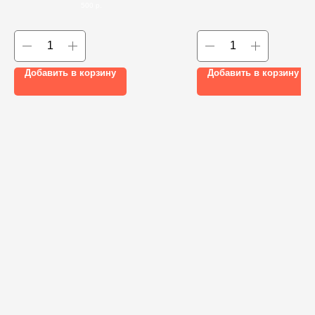
500
р.
Добавить в корзину
Добавить в корзину