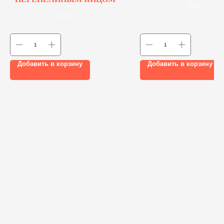
430
р.
200
р.
Добавить в корзину
Добавить в корзину