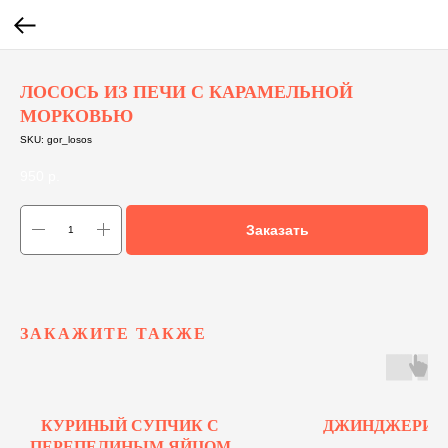
ЛОСОСЬ ИЗ ПЕЧИ С КАРАМЕЛЬНОЙ
МОРКОВЬЮ
SKU:
gor_losos
950
р.
Заказать
ЗАКАЖИТЕ ТАКЖЕ
КУРИНЫЙ СУПЧИК С
ДЖИНДЖЕРИН
ПЕРЕПЕЛИНЫМ ЯЙЦОМ