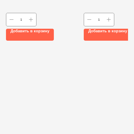
Добавить в корзину
Добавить в корзину