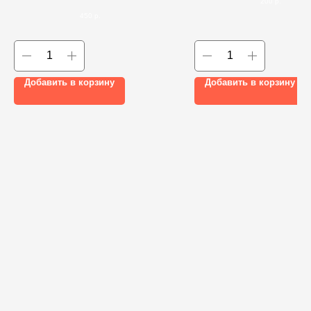
200
р.
450
р.
Добавить в корзину
Добавить в корзину