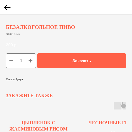
БЕЗАЛКОГОЛЬНОЕ ПИВО
SKU:
beer
200
р.
Заказать
Стелла Артуа
ЗАКАЖИТЕ ТАКЖЕ
ЦЫПЛЕНОК С
ЧЕСНОЧНЫЕ ГРЕ
ЖАСМИНОВЫМ РИСОМ